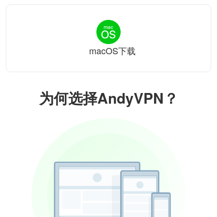
macOS下载
为何选择AndyVPN？