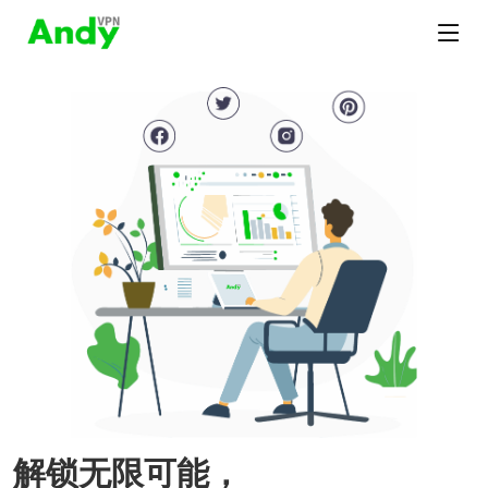
解锁无限可能，