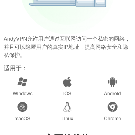
AndyVPN允许用户通过互联网访问一个私密的网络，
并且可以隐匿用户的真实IP地址，提高网络安全和隐
私保护。
适用于：
Windows
iOS
Android
macOS
Linux
Chrome