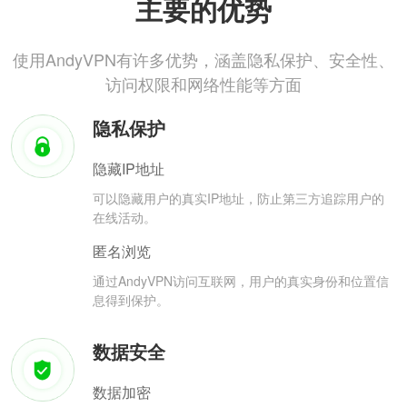
主要的优势
使用AndyVPN有许多优势，涵盖隐私保护、安全性、
访问权限和网络性能等方面
隐私保护
隐藏IP地址
可以隐藏用户的真实IP地址，防止第三方追踪用户的
在线活动。
匿名浏览
通过AndyVPN访问互联网，用户的真实身份和位置信
息得到保护。
数据安全
数据加密