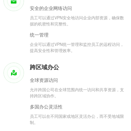
安全的企业网络访问
员工可以通过VPN安全地访问企业内部资源，确保数
据的机密性和完整性。
统一管理
企业可以通过VPN统一管理和监控员工的远程访问，
提高安全性和管理效率。
跨区域办公
全球资源访问
允许跨国公司在全球范围内统一访问和共享资源，支
持跨区域协作。
多国办公灵活性
员工可以在不同国家或地区灵活办公，而不受地域限
制。