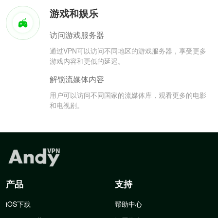
游戏和娱乐
访问游戏服务器
通过VPN可以访问不同地区的游戏服务器，享受更多
游戏内容和更低的延迟。
解锁流媒体内容
用户可以访问不同国家的流媒体库，观看更多的电影
和电视剧。
产品
支持
iOS下载
帮助中心