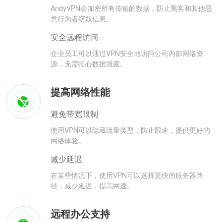
AndyVPN会加密所有传输的数据，防止黑客和其他恶
意行为者窃取信息。
安全远程访问
企业员工可以通过VPN安全地访问公司内部网络资
源，无需担心数据泄露。
提高网络性能
避免带宽限制
使用VPN可以隐藏流量类型，防止限速，提供更好的
网络体验。
减少延迟
在某些情况下，使用VPN可以选择更快的服务器路
径，减少延迟，提高网速。
远程办公支持