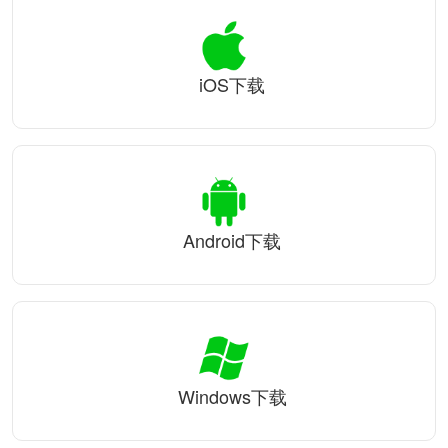
iOS下载
Android下载
Windows下载