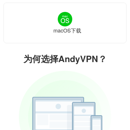
macOS下载
为何选择AndyVPN？