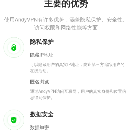
主要的优势
使用AndyVPN有许多优势，涵盖隐私保护、安全性、
访问权限和网络性能等方面
隐私保护
隐藏IP地址
可以隐藏用户的真实IP地址，防止第三方追踪用户的
在线活动。
匿名浏览
通过AndyVPN访问互联网，用户的真实身份和位置信
息得到保护。
数据安全
数据加密