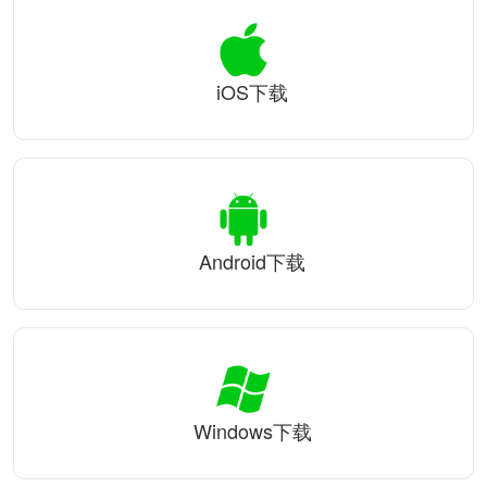
iOS下载
Android下载
Windows下载