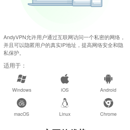
AndyVPN允许用户通过互联网访问一个私密的网络，
并且可以隐匿用户的真实IP地址，提高网络安全和隐
私保护。
适用于：
Windows
iOS
Android
macOS
Linux
Chrome