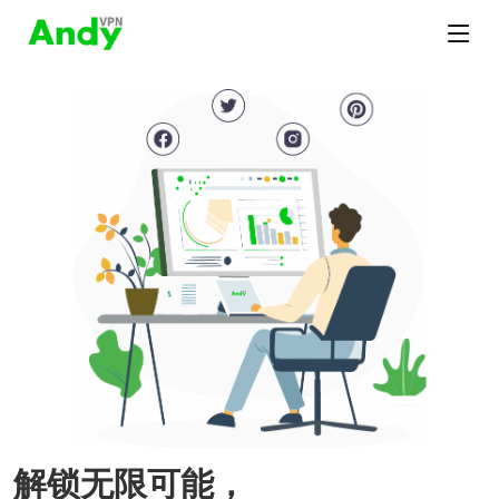
解锁无限可能，