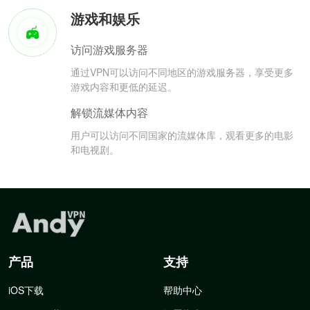
游戏和娱乐
访问游戏服务器
通过VPN可以访问不同地区的游戏服务器，享受更多
游戏内容和更低的延迟。
解锁流媒体内容
用户可以访问不同国家的流媒体库，观看更多的电影
和电视剧。
产品
支持
iOS下载
帮助中心