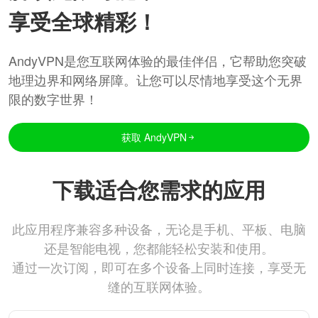
享受全球精彩！
AndyVPN是您互联网体验的最佳伴侣，它帮助您突破
地理边界和网络屏障。让您可以尽情地享受这个无界
限的数字世界！
获取 AndyVPN
下载适合您需求的应用
此应用程序兼容多种设备，无论是手机、平板、电脑
还是智能电视，您都能轻松安装和使用。
通过一次订阅，即可在多个设备上同时连接，享受无
缝的互联网体验。