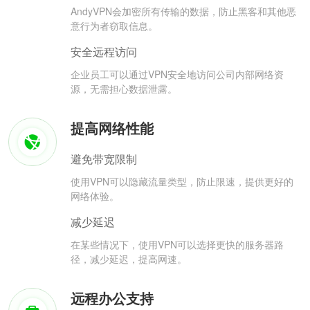
AndyVPN会加密所有传输的数据，防止黑客和其他恶
意行为者窃取信息。
安全远程访问
企业员工可以通过VPN安全地访问公司内部网络资
源，无需担心数据泄露。
提高网络性能
避免带宽限制
使用VPN可以隐藏流量类型，防止限速，提供更好的
网络体验。
减少延迟
在某些情况下，使用VPN可以选择更快的服务器路
径，减少延迟，提高网速。
远程办公支持