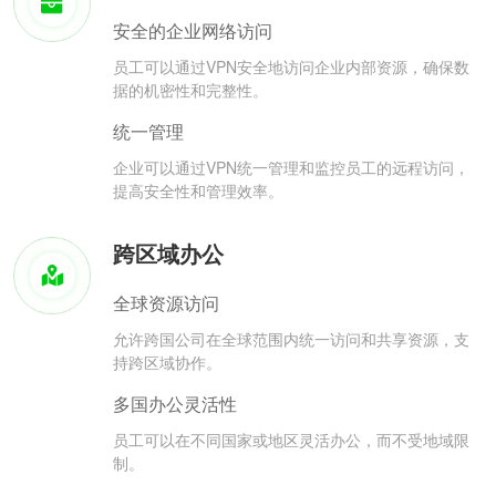
安全的企业网络访问
员工可以通过VPN安全地访问企业内部资源，确保数
据的机密性和完整性。
统一管理
企业可以通过VPN统一管理和监控员工的远程访问，
提高安全性和管理效率。
跨区域办公
全球资源访问
允许跨国公司在全球范围内统一访问和共享资源，支
持跨区域协作。
多国办公灵活性
员工可以在不同国家或地区灵活办公，而不受地域限
制。