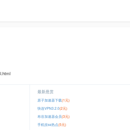
.html
最新悬赏
原子加速器下载
(1元)
快连VPN3.2.0
(2元)
布谷加速器会员
(3元)
手机挂ss热点
(5元)