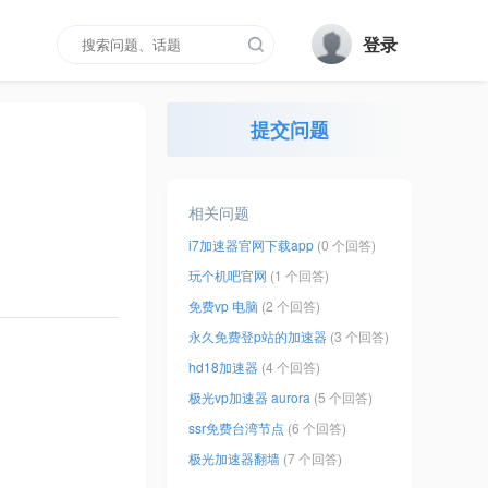
登录
提交问题
相关问题
i7加速器官网下载app
(0 个回答)
玩个机吧官网
(1 个回答)
免费vp 电脑
(2 个回答)
永久免费登p站的加速器
(3 个回答)
hd18加速器
(4 个回答)
极光vp加速器 aurora
(5 个回答)
ssr免费台湾节点
(6 个回答)
极光加速器翻墙
(7 个回答)