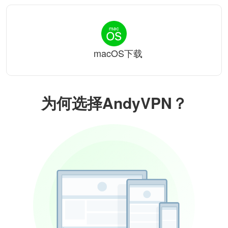
macOS下载
为何选择AndyVPN？