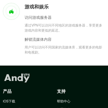
游戏和娱乐
访问游戏服务器
通过VPN可以访问不同地区的游戏服务器，享受更多
游戏内容和更低的延迟。
解锁流媒体内容
用户可以访问不同国家的流媒体库，观看更多的电影
和电视剧。
产品
支持
iOS下载
帮助中心