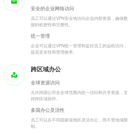
安全的企业网络访问
员工可以通过VPN安全地访问企业内部资源，确保数
据的机密性和完整性。
统一管理
企业可以通过VPN统一管理和监控员工的远程访问，
提高安全性和管理效率。
跨区域办公
全球资源访问
允许跨国公司在全球范围内统一访问和共享资源，支
持跨区域协作。
多国办公灵活性
员工可以在不同国家或地区灵活办公，而不受地域限
制。