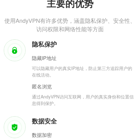
主要的优势
使用AndyVPN有许多优势，涵盖隐私保护、安全性、
访问权限和网络性能等方面
隐私保护
隐藏IP地址
可以隐藏用户的真实IP地址，防止第三方追踪用户的
在线活动。
匿名浏览
通过AndyVPN访问互联网，用户的真实身份和位置信
息得到保护。
数据安全
数据加密