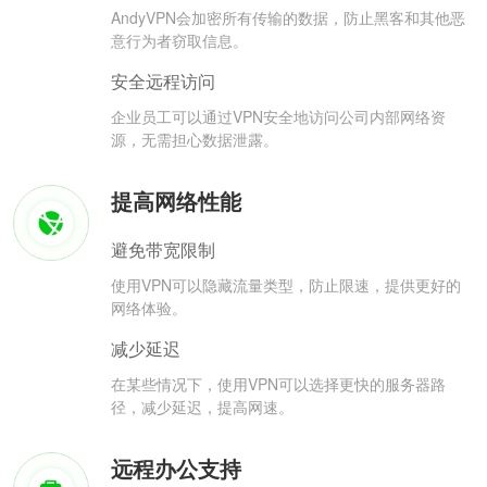
AndyVPN会加密所有传输的数据，防止黑客和其他恶
意行为者窃取信息。
安全远程访问
企业员工可以通过VPN安全地访问公司内部网络资
源，无需担心数据泄露。
提高网络性能
避免带宽限制
使用VPN可以隐藏流量类型，防止限速，提供更好的
网络体验。
减少延迟
在某些情况下，使用VPN可以选择更快的服务器路
径，减少延迟，提高网速。
远程办公支持