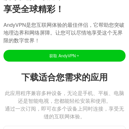
享受全球精彩！
AndyVPN是您互联网体验的最佳伴侣，它帮助您突破
地理边界和网络屏障。让您可以尽情地享受这个无界
限的数字世界！
获取 AndyVPN
下载适合您需求的应用
此应用程序兼容多种设备，无论是手机、平板、电脑
还是智能电视，您都能轻松安装和使用。
通过一次订阅，即可在多个设备上同时连接，享受无
缝的互联网体验。