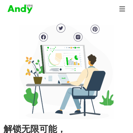
解锁无限可能，