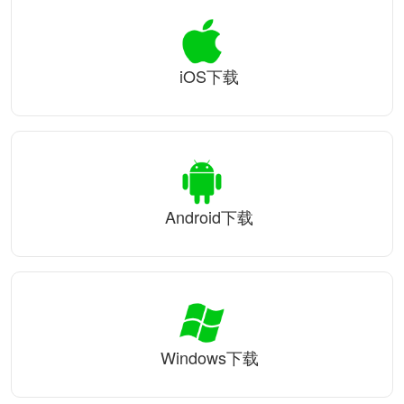
iOS下载
Android下载
Windows下载