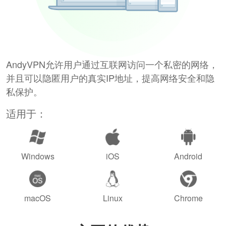
AndyVPN允许用户通过互联网访问一个私密的网络，
并且可以隐匿用户的真实IP地址，提高网络安全和隐
私保护。
适用于：
Windows
iOS
Android
macOS
Linux
Chrome