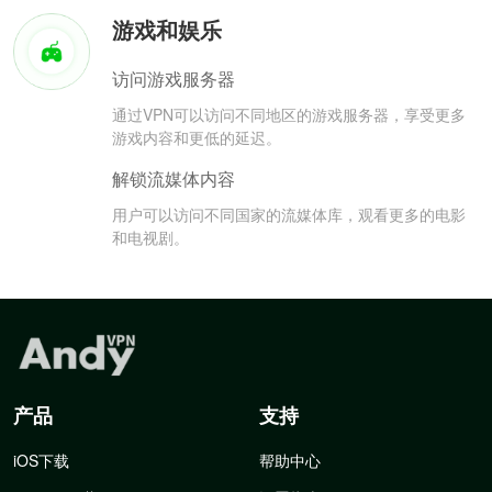
游戏和娱乐
访问游戏服务器
通过VPN可以访问不同地区的游戏服务器，享受更多
游戏内容和更低的延迟。
解锁流媒体内容
用户可以访问不同国家的流媒体库，观看更多的电影
和电视剧。
产品
支持
iOS下载
帮助中心