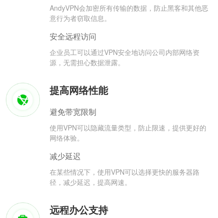
AndyVPN会加密所有传输的数据，防止黑客和其他恶
意行为者窃取信息。
安全远程访问
企业员工可以通过VPN安全地访问公司内部网络资
源，无需担心数据泄露。
提高网络性能
避免带宽限制
使用VPN可以隐藏流量类型，防止限速，提供更好的
网络体验。
减少延迟
在某些情况下，使用VPN可以选择更快的服务器路
径，减少延迟，提高网速。
远程办公支持