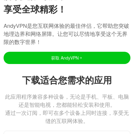
享受全球精彩！
AndyVPN是您互联网体验的最佳伴侣，它帮助您突破
地理边界和网络屏障。让您可以尽情地享受这个无界
限的数字世界！
获取 AndyVPN
下载适合您需求的应用
此应用程序兼容多种设备，无论是手机、平板、电脑
还是智能电视，您都能轻松安装和使用。
通过一次订阅，即可在多个设备上同时连接，享受无
缝的互联网体验。