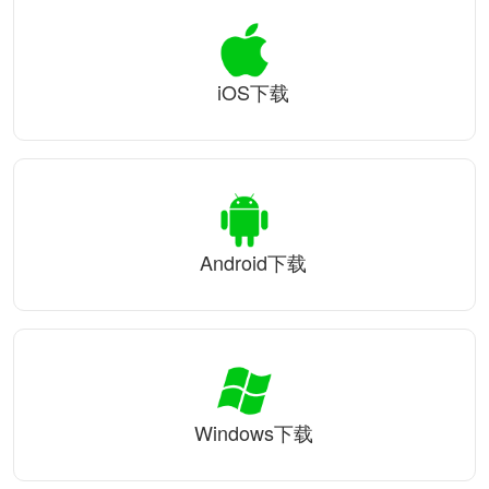
iOS下载
Android下载
Windows下载