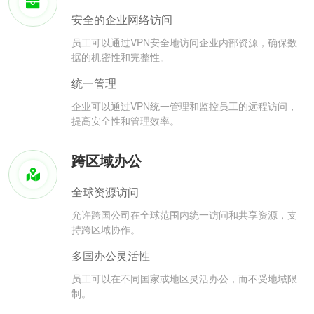
安全的企业网络访问
员工可以通过VPN安全地访问企业内部资源，确保数
据的机密性和完整性。
统一管理
企业可以通过VPN统一管理和监控员工的远程访问，
提高安全性和管理效率。
跨区域办公
全球资源访问
允许跨国公司在全球范围内统一访问和共享资源，支
持跨区域协作。
多国办公灵活性
员工可以在不同国家或地区灵活办公，而不受地域限
制。