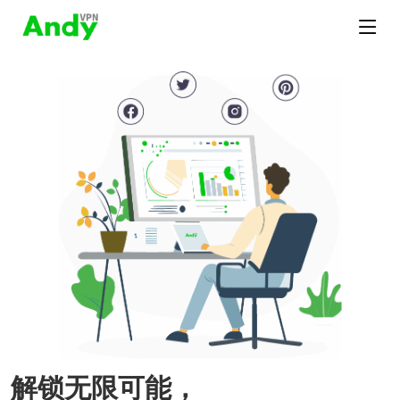
解锁无限可能，