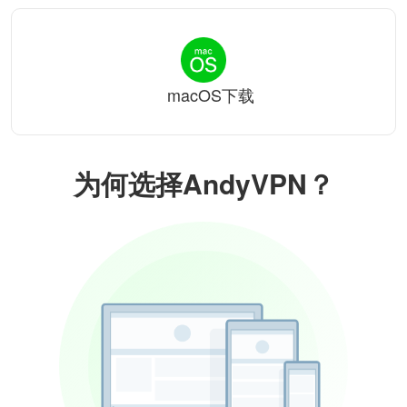
macOS下载
为何选择AndyVPN？