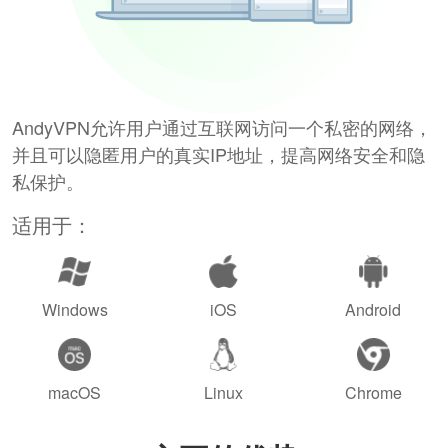
AndyVPN允许用户通过互联网访问一个私密的网络，
并且可以隐匿用户的真实IP地址，提高网络安全和隐
私保护。
适用于：
Windows
iOS
Android
macOS
Linux
Chrome