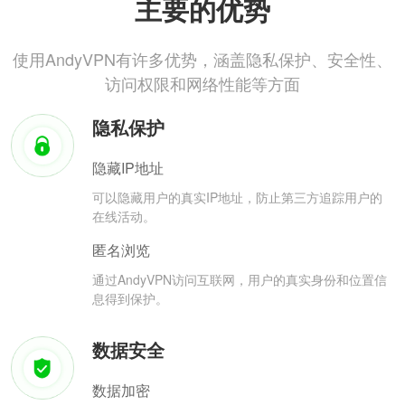
主要的优势
使用AndyVPN有许多优势，涵盖隐私保护、安全性、
访问权限和网络性能等方面
隐私保护
隐藏IP地址
可以隐藏用户的真实IP地址，防止第三方追踪用户的
在线活动。
匿名浏览
通过AndyVPN访问互联网，用户的真实身份和位置信
息得到保护。
数据安全
数据加密