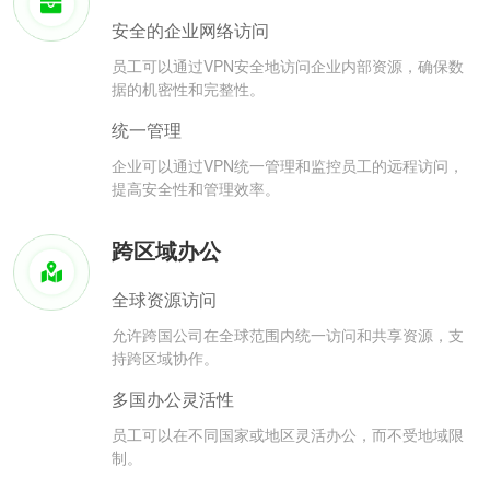
安全的企业网络访问
员工可以通过VPN安全地访问企业内部资源，确保数
据的机密性和完整性。
统一管理
企业可以通过VPN统一管理和监控员工的远程访问，
提高安全性和管理效率。
跨区域办公
全球资源访问
允许跨国公司在全球范围内统一访问和共享资源，支
持跨区域协作。
多国办公灵活性
员工可以在不同国家或地区灵活办公，而不受地域限
制。