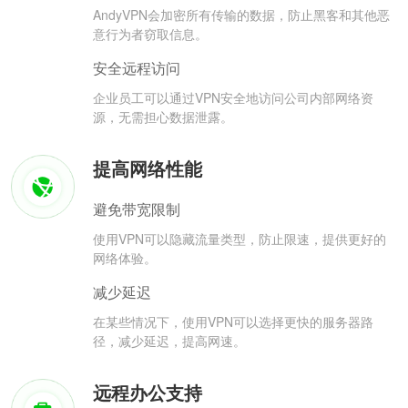
AndyVPN会加密所有传输的数据，防止黑客和其他恶
意行为者窃取信息。
安全远程访问
企业员工可以通过VPN安全地访问公司内部网络资
源，无需担心数据泄露。
提高网络性能
避免带宽限制
使用VPN可以隐藏流量类型，防止限速，提供更好的
网络体验。
减少延迟
在某些情况下，使用VPN可以选择更快的服务器路
径，减少延迟，提高网速。
远程办公支持