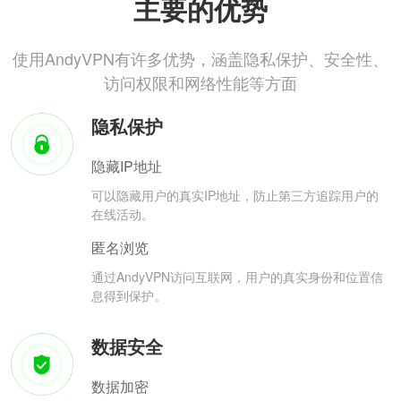
主要的优势
使用AndyVPN有许多优势，涵盖隐私保护、安全性、
访问权限和网络性能等方面
隐私保护
隐藏IP地址
可以隐藏用户的真实IP地址，防止第三方追踪用户的
在线活动。
匿名浏览
通过AndyVPN访问互联网，用户的真实身份和位置信
息得到保护。
数据安全
数据加密