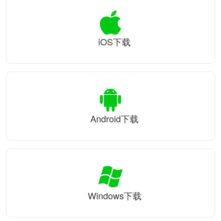
iOS下载
Android下载
Windows下载