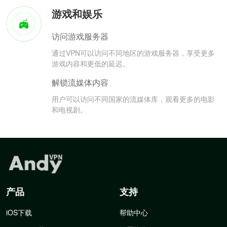
游戏和娱乐
访问游戏服务器
通过VPN可以访问不同地区的游戏服务器，享受更多
游戏内容和更低的延迟。
解锁流媒体内容
用户可以访问不同国家的流媒体库，观看更多的电影
和电视剧。
产品
支持
iOS下载
帮助中心