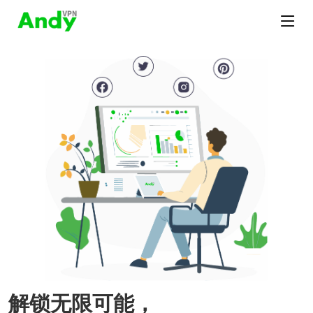
解锁无限可能，