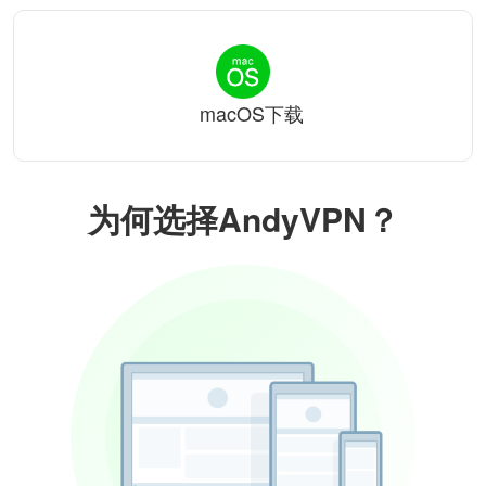
macOS下载
为何选择AndyVPN？