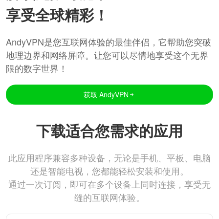
享受全球精彩！
AndyVPN是您互联网体验的最佳伴侣，它帮助您突破
地理边界和网络屏障。让您可以尽情地享受这个无界
限的数字世界！
获取 AndyVPN
下载适合您需求的应用
此应用程序兼容多种设备，无论是手机、平板、电脑
还是智能电视，您都能轻松安装和使用。
通过一次订阅，即可在多个设备上同时连接，享受无
缝的互联网体验。