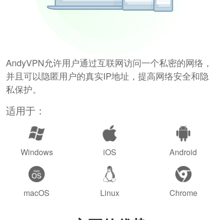
AndyVPN允许用户通过互联网访问一个私密的网络，
并且可以隐匿用户的真实IP地址，提高网络安全和隐
私保护。
适用于：
Windows
iOS
Android
macOS
Linux
Chrome